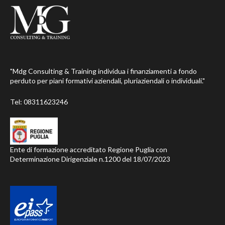
"Mdg Consulting & Training individua i finanziamenti a fondo
perduto per piani formativi aziendali, pluriaziendali o individuali."
Tel:
08311623246
Ente di formazione accreditato Regione Puglia con
Determinazione Dirigenziale n.1200 del 18/07/2023