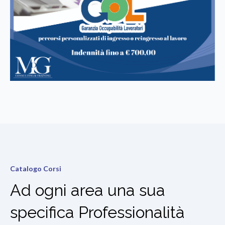
Catalogo Corsi
Ad ogni area una sua
specifica Professionalità