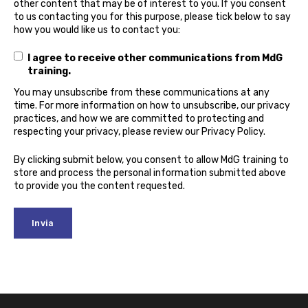
other content that may be of interest to you. If you consent
to us contacting you for this purpose, please tick below to say
how you would like us to contact you:
I agree to receive other communications from MdG
training.
You may unsubscribe from these communications at any
time. For more information on how to unsubscribe, our privacy
practices, and how we are committed to protecting and
respecting your privacy, please review our Privacy Policy.
By clicking submit below, you consent to allow MdG training to
store and process the personal information submitted above
to provide you the content requested.