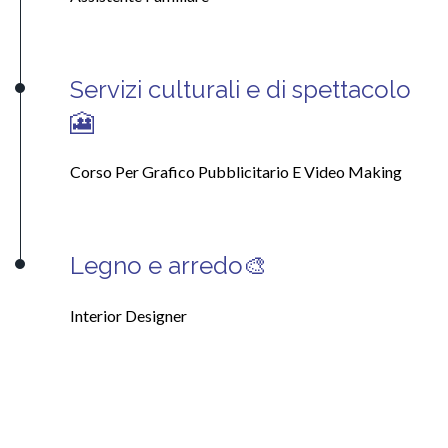
Servizi culturali e di spettacolo
🎦
Corso Per Grafico Pubblicitario E Video Making
Legno e arredo🎨
Interior Designer