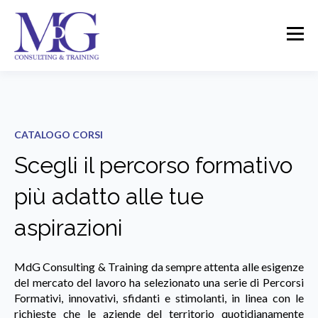
CATALOGO CORSI
Scegli il percorso formativo
più adatto alle tue
aspirazioni
MdG Consulting & Training da sempre attenta alle esigenze
del mercato del lavoro ha selezionato una serie di Percorsi
Formativi, innovativi, sfidanti e stimolanti, in linea con le
richieste che le aziende del territorio quotidianamente