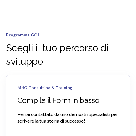
Programma GOL
Scegli il tuo percorso di
sviluppo
MdG Consultine & Training
Compila il Form in basso
Verrai contattato da uno dei nostri specialisti per
scrivere la tua storia di successo!