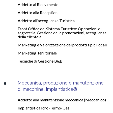
Addetto al Ricevimento
Addetto alla Reception
Addetto all'accoglienza Turistica
Front Office del Sistema Turistico: Operazioni di
segreteria, Gestione delle prenotazioni, accoglienza
della clientela
Marketing e Valorizzazione dei prodotti tipici locali
Marketing Territoriale
Tecniche di Gestione B&B
Meccanica, produzione e manutenzione
di macchine, impiantistica👷
Addetto alla manutenzione meccanica (Meccanico)
Impiantistica Idro-Termo-Gas