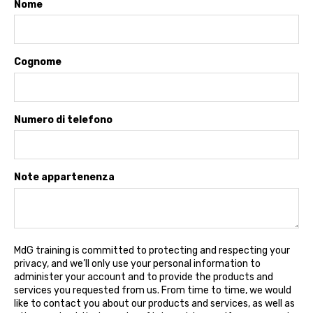
Nome
Cognome
Numero di telefono
Note appartenenza
MdG training is committed to protecting and respecting your
privacy, and we’ll only use your personal information to
administer your account and to provide the products and
services you requested from us. From time to time, we would
like to contact you about our products and services, as well as