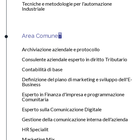
Tecniche e metodologie per l'automazione
Industriale
Area Comune🖥️
Archiviazione aziendale e protocollo
Consulente aziendale esperto in diritto Tributario
Contabilità di base
Definizione del piano di marketing e sviluppo dell'E-
Business
Esperto in Finanza d'impresa e programmazione
Comunitaria
Esperto sulla Comunicazione Digitale
Gestione della comunicazione interna dell'azienda
HR Specialit
Marketing Mix