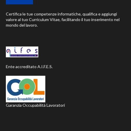
Certifica le tue competenze informatiche, qualifica e aggiungi
valore al tuo Curriculum Vitae, facilitando il tuo inserimento nel
mondo del lavoro.
Ente accreditato A.I.F.E.S.
Garanzia Occupabilità Lavoratori