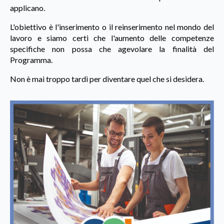
applicano.
L'obiettivo è l'inserimento o il reinserimento nel mondo del
lavoro e siamo certi che l'aumento delle competenze
specifiche non possa che agevolare la finalità del
Programma.
Non è mai troppo tardi per diventare quel che si desidera.