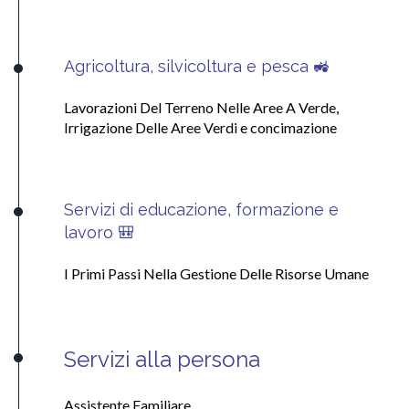
Agricoltura, silvicoltura e pesca 🚜
Lavorazioni Del Terreno Nelle Aree A Verde,
Irrigazione Delle Aree Verdi e concimazione
Servizi di educazione, formazione e
lavoro 🎒
I Primi Passi Nella Gestione Delle Risorse Umane
Servizi alla persona
Assistente Familiare