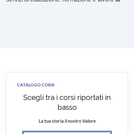
CATALOGO CORSI
Scegli tra i corsi riportati in
basso
La tua storia il nostro Valore