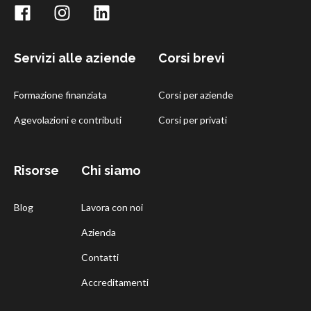
Servizi alle aziende
Corsi brevi
Formazione finanziata
Corsi per aziende
Agevolazioni e contributi
Corsi per privati
Risorse
Chi siamo
Blog
Lavora con noi
Azienda
Contatti
Accreditamenti