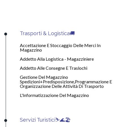
Trasporti & Logistica🚚
Accettazione E Stoccaggio Delle Merci In
Magazzino
Addetto Alla Logistica - Magazziniere
Addetto Alle Consegne E Traslochi
Gestione Del Magazzino
Spedizioni+Predisposizione,Programmazione E
Organizzazione Delle Attività Di Trasporto
L'Informatizzazione Del Magazzino
Servizi Turistici⛷️🌊🏖️